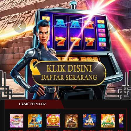
GAME POPULER