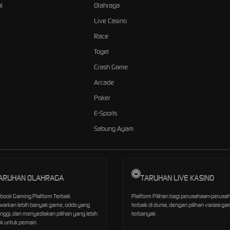
l
Olahraga
Live Casino
Race
Togel
Crash Game
Arcade
Poker
E-Sports
Sabung Ayam
ARUHAN OLAHRAGA
TARUHAN LIVE KASINO
sbook Gaming Platform Terbaik
Platform Pilihan bagi perusahaan-perusa
arkan lebih banyak game, odds yang
terbaik di dunia, dengan pilihan variasi g
tinggi, dan menyediakan pilihan yang lebih
terbanyak
k untuk pemain.