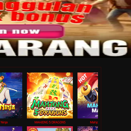
 Ninja
MAHJONG 5 DRAGONS
Mahjong Magic