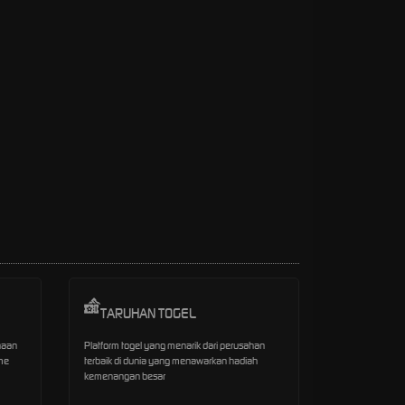
TARUHAN TOGEL
haan
Platform togel yang menarik dari perusahan
ame
terbaik di dunia yang menawarkan hadiah
kemenangan besar