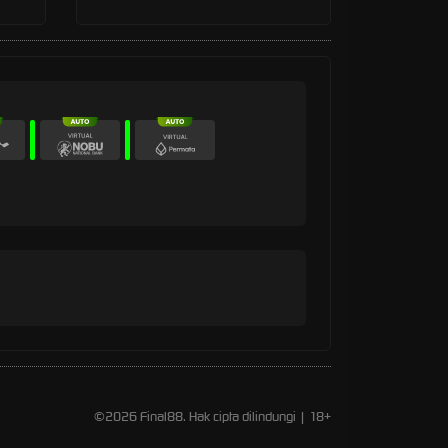
©2026 Final88. Hak cipta dilindungi | 18+