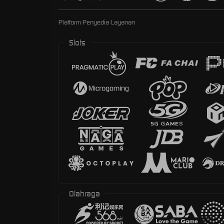
Platform Penyedia Layanan
Slots
Olahraga