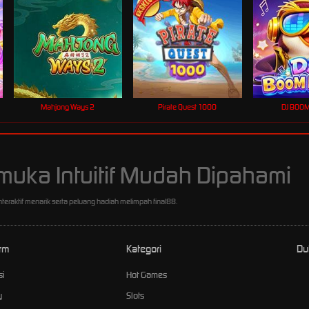
Mahjong Ways 2
Pirate Quest 1000
DJ BOO
rmuka Intuitif Mudah Dipahami
eraktif menarik serta peluang hadiah melimpah final88.
orm
Kategori
Du
si
Hot Games
y
Slots