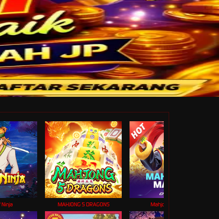
 Ninja
MAHJONG 5 DRAGONS
Mahjong Magic