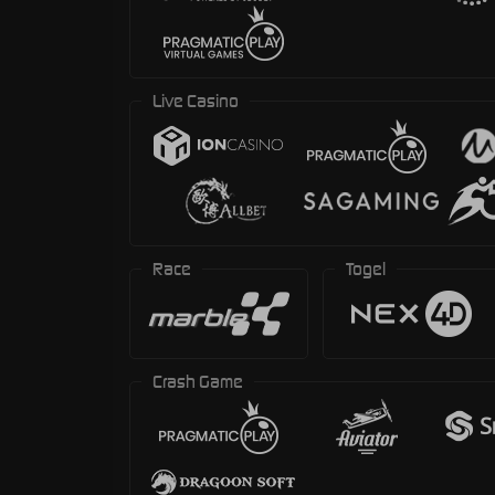
Live Casino
Race
Togel
Crash Game