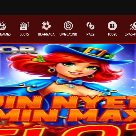
 GAMES
SLOTS
OLAHRAGA
LIVE CASINO
RACE
TOGEL
CRASH