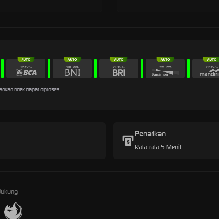
rikan tidak dapat diproses
Penarikan
Rata-rata 5 Menit
dukung