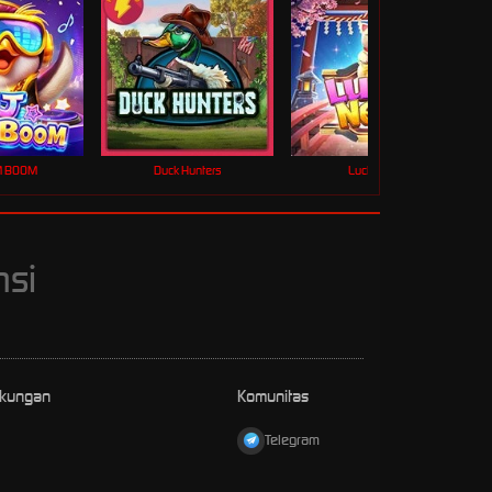
M BOOM
Duck Hunters
Lucky Neko
nsi
kungan
Komunitas
Telegram